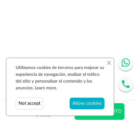
Utilizamos cookies de terceros para mejorar su
experiencia de navegación, analizar el tráfico
del sitio y personalizar el contenido y los
anuncios.
Learn more.
Not accept
Allow cookies
$ 355.37
AÑADIR AL CARRITO
$ 355.37