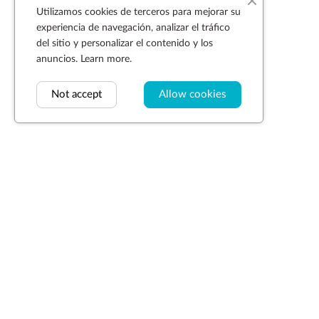
Utilizamos cookies de terceros para mejorar su
experiencia de navegación, analizar el tráfico
del sitio y personalizar el contenido y los
anuncios.
Learn more.
Not accept
Allow cookies
Suscríbase a la newsletter