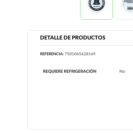
DETALLE DE PRODUCTOS
REFERENCIA:
7501065628169
REQUIERE REFRIGERACIÓN
No