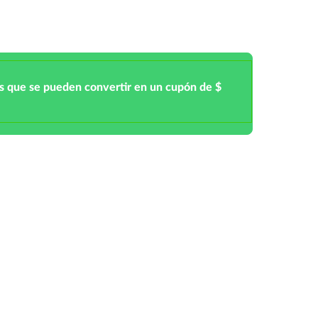
s que se pueden convertir en un cupón de $