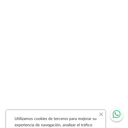
Utilizamos cookies de terceros para mejorar su
experiencia de navegación, analizar el tráfico