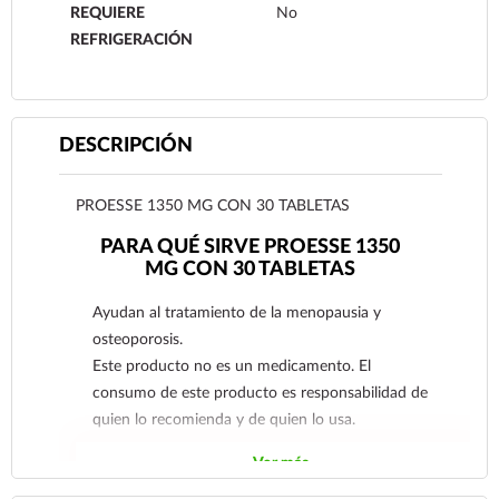
REQUIERE
No
REFRIGERACIÓN
DESCRIPCIÓN
PROESSE 1350 MG CON 30 TABLETAS
PARA QUÉ SIRVE PROESSE 1350
MG CON 30 TABLETAS
Ayudan al tratamiento de la menopausia y
osteoporosis.
Este producto no es un medicamento. El
consumo de este producto es responsabilidad de
quien lo recomienda y de quien lo usa.
Ver más