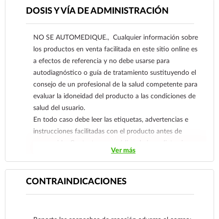
DOSIS Y VÍA DE ADMINISTRACIÓN
NO SE AUTOMEDIQUE., Cualquier información sobre
los productos en venta facilitada en este sitio online es
a efectos de referencia y no debe usarse para
autodiagnóstico o guía de tratamiento sustituyendo el
consejo de un profesional de la salud competente para
evaluar la idoneidad del producto a las condiciones de
salud del usuario.
En todo caso debe leer las etiquetas, advertencias e
instrucciones facilitadas con el producto antes de
consumirlo. Contacte a su médico de inmediato si
Ver más
sospecha que tiene un problema de salud.
CONTRAINDICACIONES