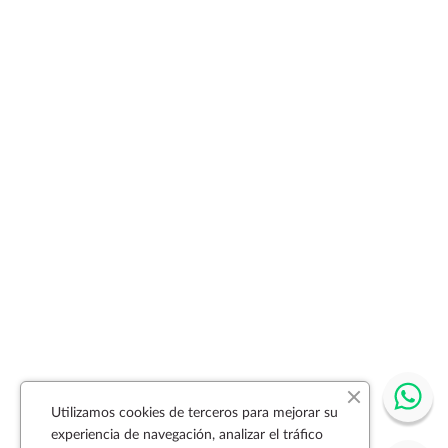
Utilizamos cookies de terceros para mejorar su
experiencia de navegación, analizar el tráfico