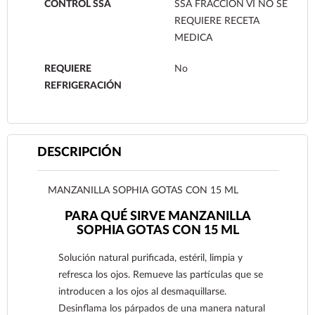
CONTROL SSA
SSA FRACCION VI NO SE
REQUIERE RECETA
MEDICA
REQUIERE
No
REFRIGERACIÓN
DESCRIPCIÓN
MANZANILLA SOPHIA GOTAS CON 15 ML
PARA QUÉ SIRVE MANZANILLA
SOPHIA GOTAS CON 15 ML
Solución natural purificada, estéril, limpia y
refresca los ojos. Remueve las partículas que se
introducen a los ojos al desmaquillarse.
Desinflama los párpados de una manera natural