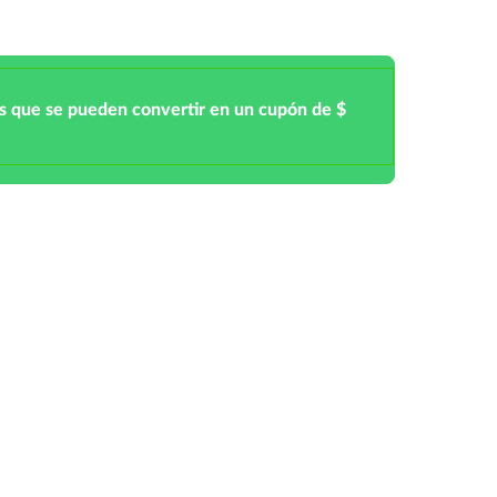
s que se pueden convertir en un cupón de $