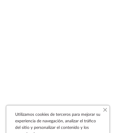
Utilizamos cookies de terceros para mejorar su
experiencia de navegación, analizar el tráfico
del sitio y personalizar el contenido y los