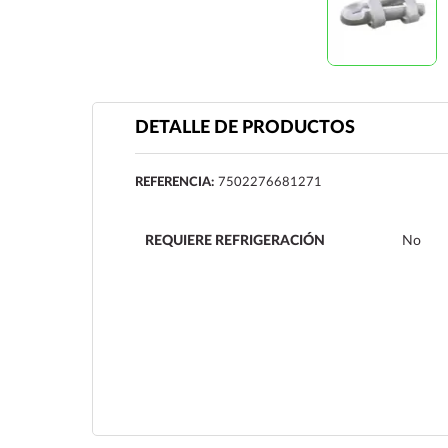
DETALLE DE PRODUCTOS
REFERENCIA:
7502276681271
REQUIERE REFRIGERACIÓN
No