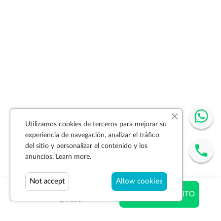
Utilizamos cookies de terceros para mejorar su
experiencia de navegación, analizar el tráfico
del sitio y personalizar el contenido y los
anuncios.
Learn more.
Not accept
Allow cookies
$ 75.72
AÑADIR AL CARRITO
$ 75.72