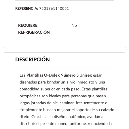
REFERENCIA:
7501361140051
REQUIERE
No
REFRIGERACIÓN
DESCRIPCIÓN
Las
Plantillas O-Dolex Número 5 Unisex
están
diseñadas para brindar un alivio inmediato y una
comodidad superior en cada paso. Estas plantillas
ortopédicas son ideales para personas que pasan
largas jornadas de pie, caminan frecuentemente o
simplemente buscan mejorar el soporte de su calzado
diario. Gracias a su diseño anatómico, ayudan a
distribuir el peso de manera uniforme, reduciendo la