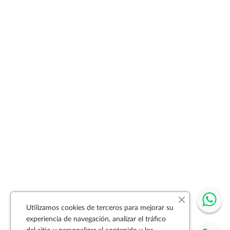
Utilizamos cookies de terceros para mejorar su
experiencia de navegación, analizar el tráfico