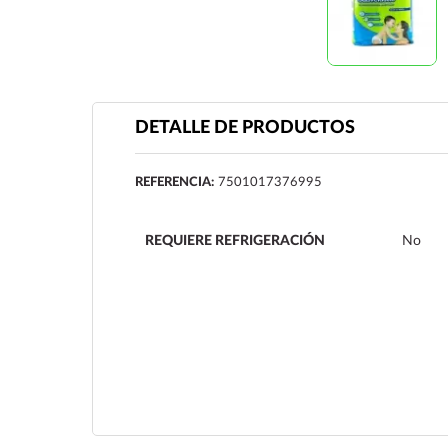
DETALLE DE PRODUCTOS
REFERENCIA:
7501017376995
REQUIERE REFRIGERACIÓN
No