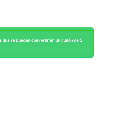
s que se pueden convertir en un cupón de $