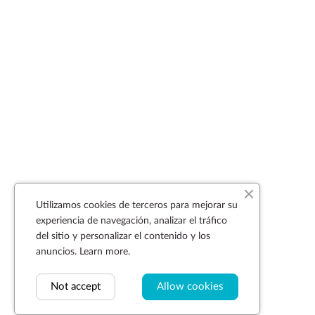
Utilizamos cookies de terceros para mejorar su
experiencia de navegación, analizar el tráfico
del sitio y personalizar el contenido y los
anuncios.
Learn more.
Not accept
Allow cookies