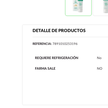
DETALLE DE PRODUCTOS
REFERENCIA:
7891010253196
REQUIERE REFRIGERACIÓN
No
FARMA SALE
NO