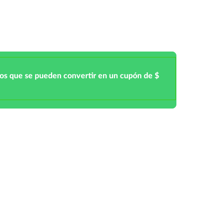
tos que se pueden convertir en un cupón de $