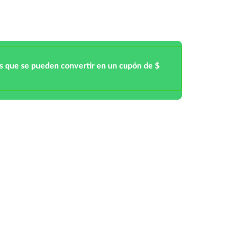
s que se pueden convertir en un cupón de $