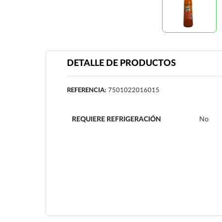
DETALLE DE PRODUCTOS
REFERENCIA:
7501022016015
REQUIERE REFRIGERACIÓN
No