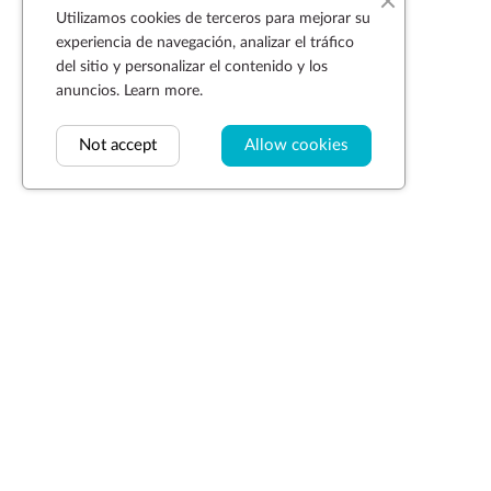
Utilizamos cookies de terceros para mejorar su
experiencia de navegación, analizar el tráfico
del sitio y personalizar el contenido y los
anuncios.
Learn more.
Not accept
Allow cookies
Suscríbase a la newsletter