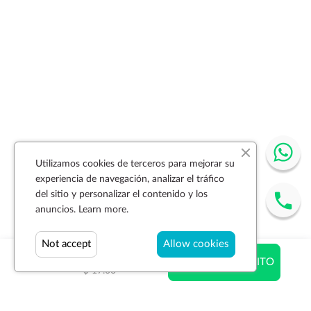
Utilizamos cookies de terceros para mejorar su
experiencia de navegación, analizar el tráfico
del sitio y personalizar el contenido y los
anuncios.
Learn more.
Not accept
Allow cookies
$ 17.00
AÑADIR AL CARRITO
$ 17.00