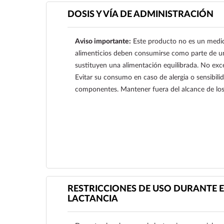
DOSIS Y VÍA DE ADMINISTRACIÓN
Aviso importante:
Este producto no es un medi
alimenticios deben consumirse como parte de un 
sustituyen una alimentación equilibrada. No exced
Evitar su consumo en caso de alergia o sensibili
componentes. Mantener fuera del alcance de los
Ver más
RESTRICCIONES DE USO DURANTE E
LACTANCIA