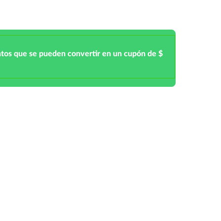
ntos que se pueden convertir en un cupón de $