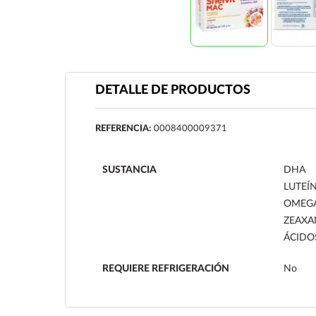
DETALLE DE PRODUCTOS
REFERENCIA:
0008400009371
SUSTANCIA
DHA
LUTEÍ
OMEG
ZEAXA
ÁCIDO
REQUIERE REFRIGERACIÓN
No