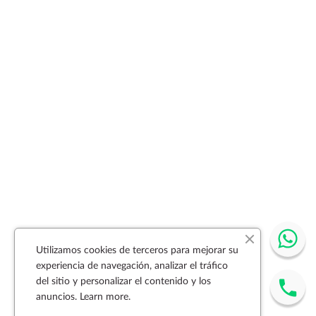
Utilizamos cookies de terceros para mejorar su
experiencia de navegación, analizar el tráfico
del sitio y personalizar el contenido y los
anuncios.
Learn more.