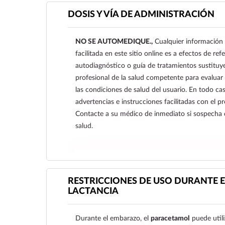
DOSIS Y VÍA DE ADMINISTRACIÓN
NO SE AUTOMEDIQUE.,
Cualquier información 
facilitada en este sitio online es a efectos de re
autodiagnóstico o guía de tratamientos sustituy
profesional de la salud competente para evaluar
las condiciones de salud del usuario. En todo cas
advertencias e instrucciones facilitadas con el 
Contacte a su médico de inmediato si sospecha
salud.
Ver más
RESTRICCIONES DE USO DURANTE E
LACTANCIA
Durante el embarazo, el
paracetamol
puede utili