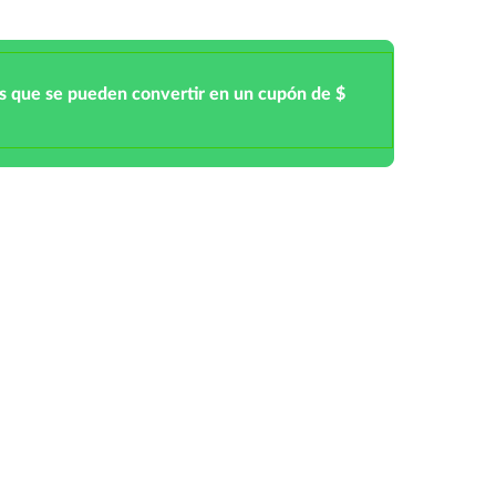
s que se pueden convertir en un cupón de $