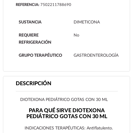
REFERENCIA:
7502211788690
SUSTANCIA
DIMETICONA
REQUIERE
No
REFRIGERACIÓN
GRUPO TERAPÉUTICO
GASTROENTEROLOGÍA
DESCRIPCIÓN
DIOTEXONA PEDIÁTRICO GOTAS CON 30 ML
PARA QUÉ SIRVE DIOTEXONA
PEDIÁTRICO GOTAS CON 30 ML
INDICACIONES TERAPÉUTICAS: Antiflatulento.