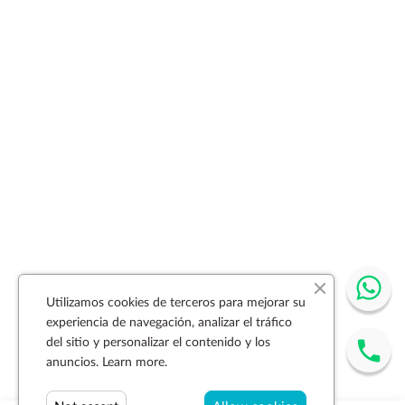
Utilizamos cookies de terceros para mejorar su
experiencia de navegación, analizar el tráfico
del sitio y personalizar el contenido y los
anuncios.
Learn more.