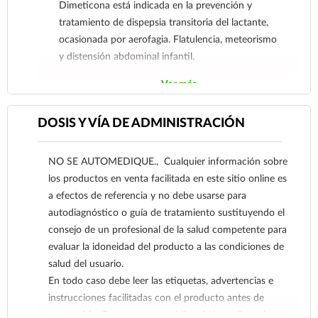
Dimeticona está indicada en la prevención y
tratamiento de dispepsia transitoria del lactante,
ocasionada por aerofagia. Flatulencia, meteorismo
y distensión abdominal infantil.
Ver más
DOSIS Y VÍA DE ADMINISTRACIÓN
NO SE AUTOMEDIQUE., Cualquier información sobre
los productos en venta facilitada en este sitio online es
a efectos de referencia y no debe usarse para
autodiagnóstico o guía de tratamiento sustituyendo el
consejo de un profesional de la salud competente para
evaluar la idoneidad del producto a las condiciones de
salud del usuario.
En todo caso debe leer las etiquetas, advertencias e
instrucciones facilitadas con el producto antes de
consumirlo. Contacte a su médico de inmediato si