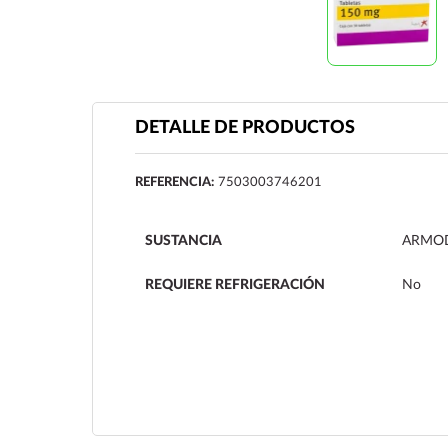
DETALLE DE PRODUCTOS
REFERENCIA:
7503003746201
SUSTANCIA
ARMOD
REQUIERE REFRIGERACIÓN
No