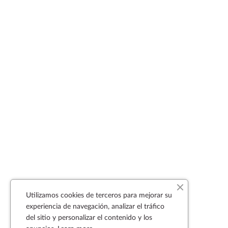
Utilizamos cookies de terceros para mejorar su
experiencia de navegación, analizar el tráfico
del sitio y personalizar el contenido y los