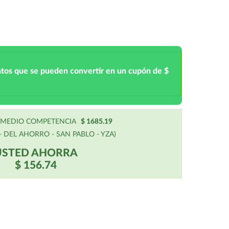
ntos que se pueden convertir en un cupón de $
OMEDIO COMPETENCIA
$ 1685.19
 DEL AHORRO - SAN PABLO - YZA)
USTED AHORRA
$ 156.74