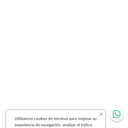
Utilizamos cookies de terceros para mejorar su
experiencia de navegación, analizar el tráfico