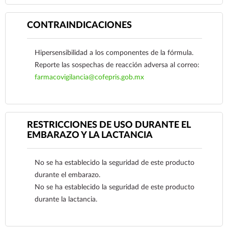
CONTRAINDICACIONES
Hipersensibilidad a los componentes de la fórmula.
Reporte las sospechas de reacción adversa al correo:
farmacovigilancia@cofepris.gob.mx
RESTRICCIONES DE USO DURANTE EL
EMBARAZO Y LA LACTANCIA
No se ha establecido la seguridad de este producto
Ver más
durante el embarazo.
No se ha establecido la seguridad de este producto
durante la lactancia.