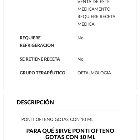
VENTA DE ESTE
MEDICAMENTO
REQUIERE RECETA
MEDICA
REQUIERE
No
REFRIGERACIÓN
SE RETIENE RECETA
No
GRUPO TERAPÉUTICO
OFTALMOLOGIA
DESCRIPCIÓN
PONTI OFTENO GOTAS CON 10 ML
PARA QUÉ SIRVE PONTI OFTENO
GOTAS CON 10 ML