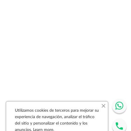
Utilizamos cookies de terceros para mejorar su
experiencia de navegación, analizar el tráfico
del sitio y personalizar el contenido y los
anuncios.
Learn more.