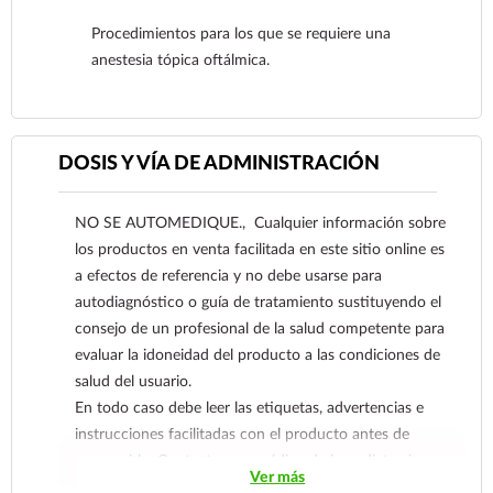
Procedimientos para los que se requiere una
anestesia tópica oftálmica.
DOSIS Y VÍA DE ADMINISTRACIÓN
Ver más
NO SE AUTOMEDIQUE., Cualquier información sobre
los productos en venta facilitada en este sitio online es
a efectos de referencia y no debe usarse para
autodiagnóstico o guía de tratamiento sustituyendo el
consejo de un profesional de la salud competente para
evaluar la idoneidad del producto a las condiciones de
salud del usuario.
En todo caso debe leer las etiquetas, advertencias e
instrucciones facilitadas con el producto antes de
consumirlo. Contacte a su médico de inmediato si
Ver más
sospecha que tiene un problema de salud.